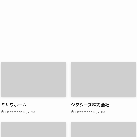
ミサワホーム
ジヌシーズ株式会社
December 18, 2023
December 18, 2023