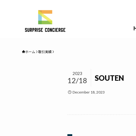
ホーム
取引実績
2023
SOUTEN
12/18
December 18, 2023