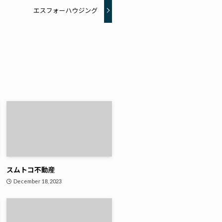
エスフォーハウジング
スムトコ不動産
December 18, 2023