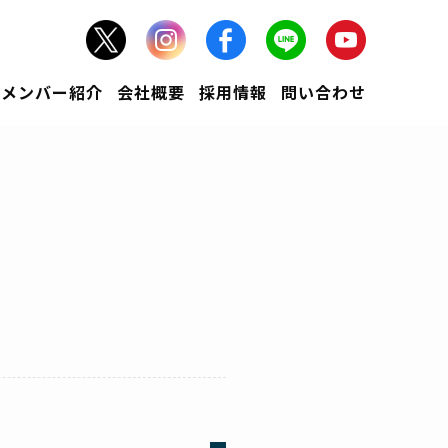
メンバー紹介
会社概要
採用情報
問い合わせ