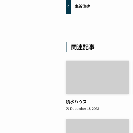
東新住建
関連記事
積水ハウス
December 18, 2023