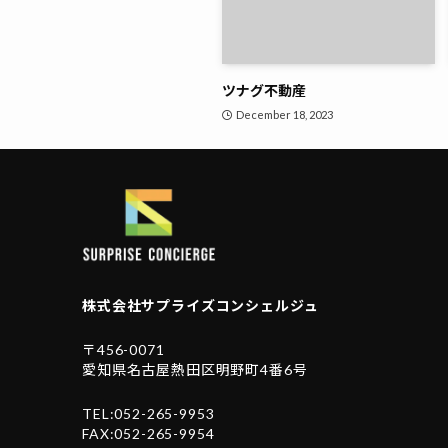
ツナグ不動産
December 18, 2023
株式会社サプライズコンシェルジュ
〒456-0071
愛知県名古屋熱田区明野町4番6号
TEL:052-265-9953
FAX:052-265-9954