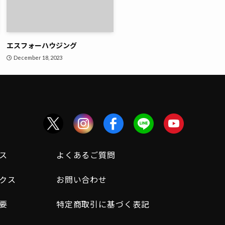
エスフォーハウジング
December 18, 2023
ス
よくあるご質問
クス
お問い合わせ
要
特定商取引に基づく表記