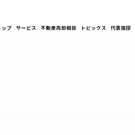
トップ
サービス
不動産売却相談
トピックス
代表挨拶