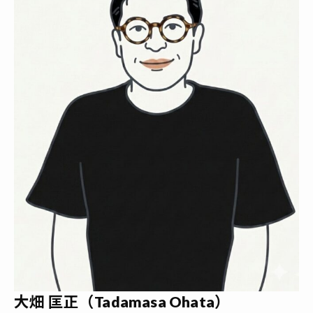
大畑 匡正（Tadamasa Ohata）