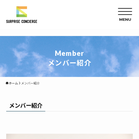
member
メンバー紹介
ホーム
メンバー紹介
メンバー紹介