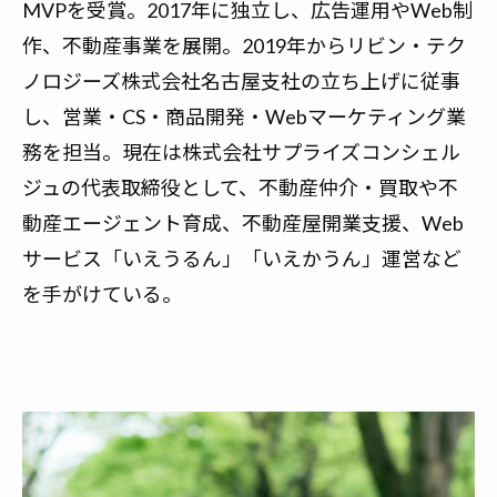
MVPを受賞。2017年に独立し、広告運用やWeb制
作、不動産事業を展開。2019年からリビン・テク
ノロジーズ株式会社名古屋支社の立ち上げに従事
し、営業・CS・商品開発・Webマーケティング業
務を担当。現在は株式会社サプライズコンシェル
ジュの代表取締役として、不動産仲介・買取や不
動産エージェント育成、不動産屋開業支援、Web
サービス「いえうるん」「いえかうん」運営など
を手がけている。