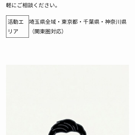
軽にご相談ください。
活動エ
埼玉県全域・東京都・千葉県・神奈川県
リア
（関東圏対応）