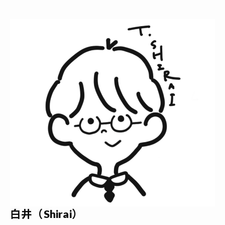
白井（Shirai）