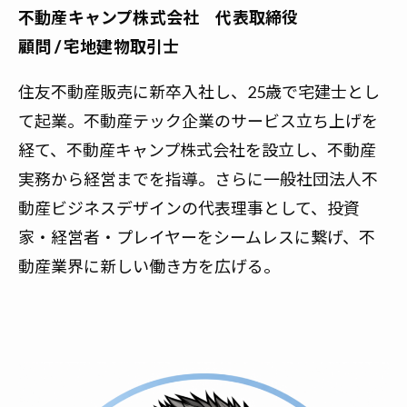
不動産キャンプ株式会社 代表取締役
顧問 / 宅地建物取引士
住友不動産販売に新卒入社し、25歳で宅建士とし
て起業。不動産テック企業のサービス立ち上げを
経て、不動産キャンプ株式会社を設立し、不動産
実務から経営までを指導。さらに一般社団法人不
動産ビジネスデザインの代表理事として、投資
家・経営者・プレイヤーをシームレスに繋げ、不
動産業界に新しい働き方を広げる。