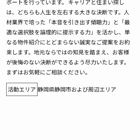
ポートを行っています。 キャリアと住まい探し
は、どちらも人生を左右する大きな決断です。人
材業界で培った「本音を引き出す傾聴力」と「最
適な選択肢を論理的に提示する力」を活かし、単
なる物件紹介にとどまらない誠実なご提案をお約
束します。地元ならではの知見を踏まえ、お客様
が後悔のない決断ができるよう尽力いたします。
まずはお気軽にご相談ください。
活動エリア
静岡県静岡市および周辺エリア