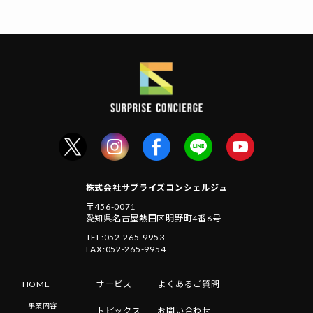
株式会社サプライズコンシェルジュ
〒456-0071
愛知県名古屋熱田区明野町4番6号
TEL:052-265-9953
FAX:052-265-9954
HOME
サービス
よくあるご質問
事業内容
トピックス
お問い合わせ