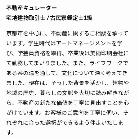
不動産キュレーター
宅地建物取引士 / 古民家鑑定士1級
京都市を中心に、不動産に関するご相談を承って
います。学生時代はアートマネージメントを学
び、学芸員資格を取得。卒業後は美術印刷会社に
て勤務してまいりました。また、ライフワークで
ある茶の湯を通して、文化について深く考えてき
ました。現在は、そうした背景を活かし、建物や
地域の歴史、暮らしの文脈を大切に読み解きなが
ら、不動産の新たな価値を丁寧に見出すことを心
がけています。お客様のご意向を丁寧に伺い、そ
れぞれに合った選択ができるよう伴走いたしま
す。