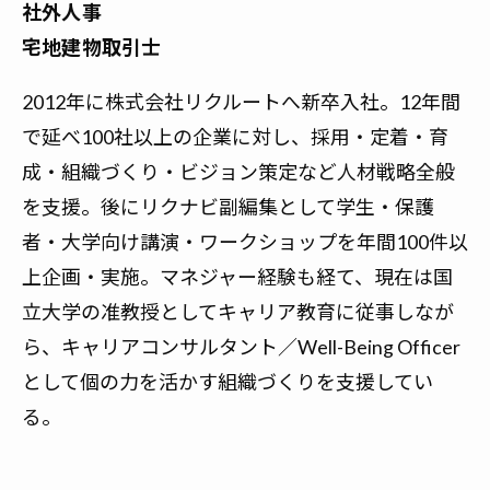
社外人事
宅地建物取引士
2012年に株式会社リクルートへ新卒入社。12年間
で延べ100社以上の企業に対し、採用・定着・育
成・組織づくり・ビジョン策定など人材戦略全般
を支援。後にリクナビ副編集として学生・保護
者・大学向け講演・ワークショップを年間100件以
上企画・実施。マネジャー経験も経て、現在は国
立大学の准教授としてキャリア教育に従事しなが
ら、キャリアコンサルタント／Well-Being Officer
として個の力を活かす組織づくりを支援してい
る。