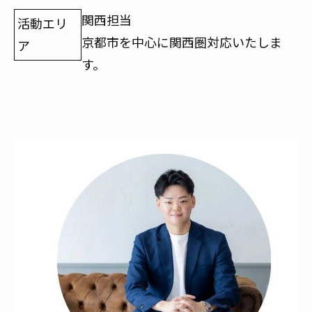
関西担当
活動エリ
京都市を中心に関西圏対応いたしま
ア
す。