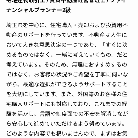
ナンシャルプランナー2級
埼玉県を中心に、住宅購入・売却および投資用不
動産のサポートを行っています。不動産は人生に
おいて大きな意思決定の一つであり、「すぐに決
めるものではなく、一緒に考えていくもの」だと
考えています。そのため、無理におすすめするの
ではなく、お客様の状況やご希望を丁寧に伺いな
がら、最適な選択ができるようサポートすること
を大切にしています。また、外国籍のお客様の住
宅購入サポートにも対応しており、これまでの経
験を活かし、言語や制度面での不安を解消しなが
ら安心して進めていただけるよう努めています。
どのような内容でも構いませんので、まずはお気