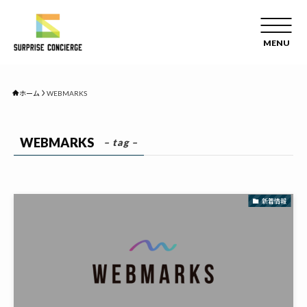
ホーム
WEBMARKS
WEBMARKS
– tag –
新着情報