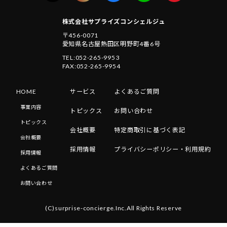
株式会社サプライズコンシェルジュ
〒456-0071
愛知県名古屋熱田区明野町4番6号
TEL:052-265-9953
FAX:052-265-9954
HOME
サービス
よくあるご質問
事業内容
トピックス
お問い合わせ
トピックス
会社概要
特定商取引に基づく表記
会社概要
採用情報
プライバシーポリシー・利用規約
採用情報
よくあるご質問
お問い合わせ
(C)surprise-concierge.Inc.All Rights Reserve