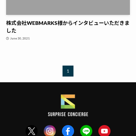
株式会社WEBMARKS様からインタビューいただきま
した
June 30, 2021
1