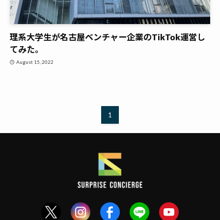
理系大学生が名古屋ベンチャー企業のTikTok運営し
てみた。
August 15, 2022
1