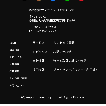
株式会社サプライズコンシェルジュ
〒456-0071
愛知県名古屋熱田区明野町4番6号
TEL:052-265-9953
FAX:052-265-9954
HOME
サービス
よくあるご質問
事業内容
トピックス
お問い合わせ
トピックス
会社概要
特定商取引に基づく表記
会社概要
採用情報
プライバシーポリシー・利用規約
採用情報
よくあるご質問
お問い合わせ
(C)surprise-concierge.Inc.All Rights Reserve