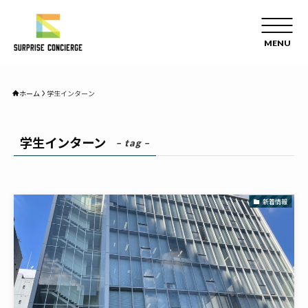
ホーム
学生インターン
学生インターン
– tag –
新着情報