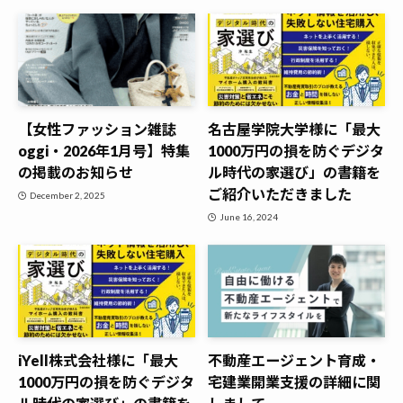
【女性ファッション雑誌
名古屋学院大学様に「最大
oggi・2026年1月号】特集
1000万円の損を防ぐデジタ
の掲載のお知らせ
ル時代の家選び」の書籍を
ご紹介いただきました
December 2, 2025
June 16, 2024
iYell株式会社様に「最大
不動産エージェント育成・
1000万円の損を防ぐデジタ
宅建業開業支援の詳細に関