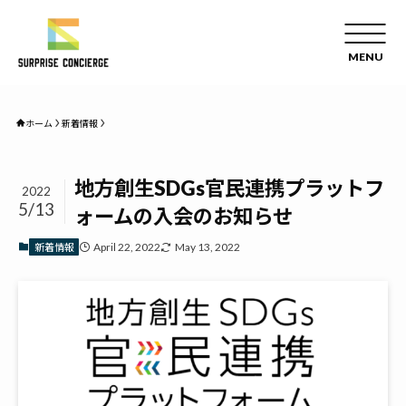
ホーム
新着情報
地方創生SDGs官民連携プラットフ
2022
5/13
ォームの入会のお知らせ
April 22, 2022
May 13, 2022
新着情報