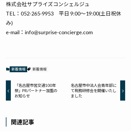
株式会社サプライズコンシェルジュ
TEL：052-265-9953 平日 9:00〜19:00(土日祝休
み)
e-mail：info@surprise-concierge.com
新着情報
新着情報
「名古屋市営交通100年
名古屋市中法人会青年部に
祭」PRパートナー加盟の
て税務研修会を開催いたし
お知らせ
ました
関連記事