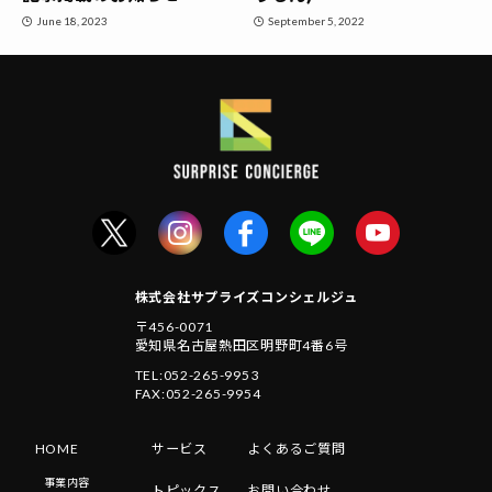
June 18, 2023
September 5, 2022
株式会社サプライズコンシェルジュ
〒456-0071
愛知県名古屋熱田区明野町4番6号
TEL:052-265-9953
FAX:052-265-9954
HOME
サービス
よくあるご質問
事業内容
トピックス
お問い合わせ