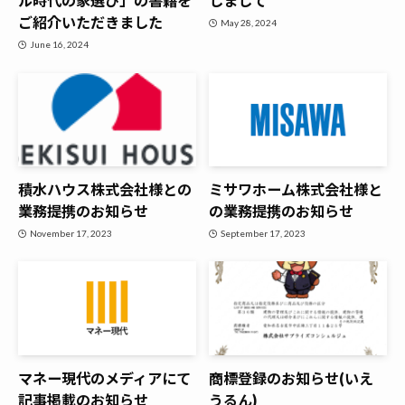
ル時代の家選び」の書籍を
しまして
ご紹介いただきました
May 28, 2024
June 16, 2024
積水ハウス株式会社様との
ミサワホーム株式会社様と
業務提携のお知らせ
の業務提携のお知らせ
November 17, 2023
September 17, 2023
マネー現代のメディアにて
商標登録のお知らせ(いえ
記事掲載のお知らせ
うるん)