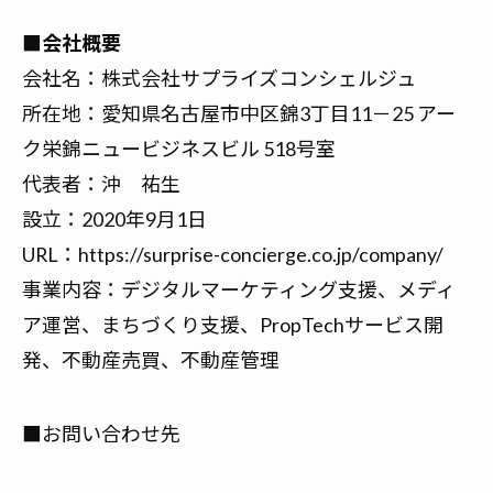
■会社概要
会社名：
株式会社サプライズコンシェルジュ
所在地：愛知県名古屋市中区錦3丁目11－25 アー
ク栄錦ニュービジネスビル 518号室
代表者：沖 祐生
設立：2020年9月1日
URL：
https://surprise-concierge.co.jp/company/
事業内容：デジタルマーケティング支援、メディ
ア運営、まちづくり支援、PropTechサービス開
発、不動産売買、不動産管理
■お問い合わせ先