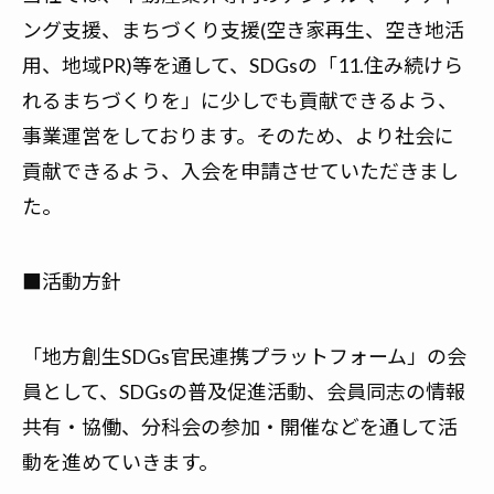
ング支援、まちづくり支援(空き家再生、空き地活
用、地域PR)等を通して、SDGsの「11.住み続けら
れるまちづくりを」に少しでも貢献できるよう、
事業運営をしております。そのため、より社会に
貢献できるよう、入会を申請させていただきまし
た。
■活動方針
「
地方創生SDGs官民連携プラットフォーム
」の会
員として、SDGsの普及促進活動、会員同志の情報
共有・協働、分科会の参加・開催などを通して活
動を進めていきます。