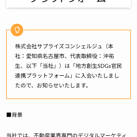
株式会社サプライズコンシェルジュ（本
社：愛知県名古屋市、代表取締役：沖祐
生、以下「当社」）は「
地方創生SDGs官民
連携プラットフォーム
」に入会いたしまし
たので、お知らせいたします。
■背景
当社では、不動産業界専門のデジタルマーケティ