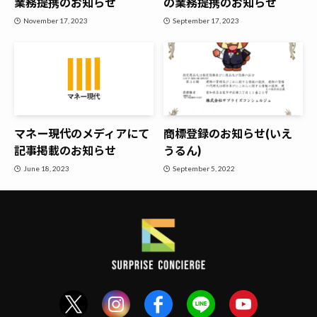
業務提携のお知らせ
の業務提携のお知らせ
November 17, 2023
September 17, 2023
マネー現代のメディアにて
商標登録のお知らせ(いえ
記事掲載のお知らせ
うるん)
June 18, 2023
September 5, 2022