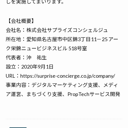
しを実施してまいります。
【会社概要】
会社名：
株式会社サプライズコンシェルジュ
所在地：愛知県名古屋市中区錦3丁目11－25 アー
ク栄錦ニュービジネスビル 518号室
代表者：沖 祐生
設立：2020年9月1日
URL：
https://surprise-concierge.co.jp/company/
事業内容：デジタルマーケティング支援、メディ
ア運営、まちづくり支援、PropTechサービス開発