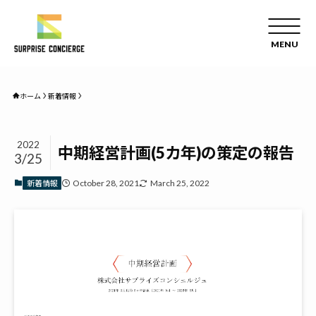
ホーム
新着情報
2022
中期経営計画(5カ年)の策定の報告
3/25
October 28, 2021
March 25, 2022
新着情報