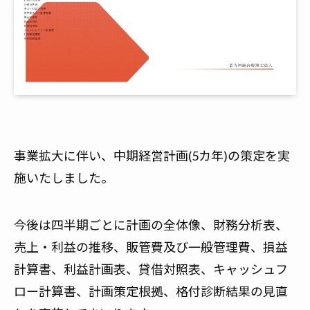
事業拡大に伴い、中期経営計画(5カ年)の策定を実
施いたしました。
今後は四半期ごとに計画の全体像、財務分析表、
売上・利益の推移、販管費及び一般管理費、損益
計算書、利益計画表、貸借対照表、キャッシュフ
ロー計算書、計画策定根拠、格付診断結果の見直