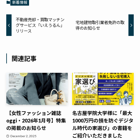
新着情報
不動産売却・買取マッチン
宅地建物取引業者免許の取
グサービス「いえうるん」
得のお知らせ
リリース
関連記事
【女性ファッション雑誌
名古屋学院大学様に「最大
oggi・2026年1月号】特集
1000万円の損を防ぐデジタ
の掲載のお知らせ
ル時代の家選び」の書籍を
ご紹介いただきました
December 2, 2025